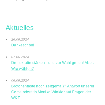
Aktuelles
26.06.2024
Dankeschön!
07.06.2024
Demokratie stärken - und zur Wahl gehen! Aber:
Wie wählen?
06.06.2024
Brötchentaste noch zeitgemäß? Antwort unserer
Gemeinderätin Monika Winkler auf Fragen der
WKZ