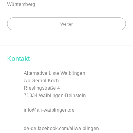
Württemberg.
Weiter
Kontakt
Alternative Liste Waiblingen
c/o Gernot Koch
Rieslingstraße 4
71334 Waiblingen-Beinstein
info@ali-waiblingen.de
de-de.facebook.com/aliwaiblingen