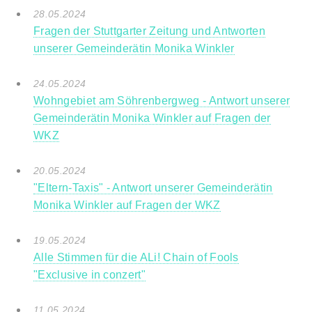
28.05.2024
Fragen der Stuttgarter Zeitung und Antworten
unserer Gemeinderätin Monika Winkler
24.05.2024
Wohngebiet am Söhrenbergweg - Antwort unserer
Gemeinderätin Monika Winkler auf Fragen der
WKZ
20.05.2024
"Eltern-Taxis" - Antwort unserer Gemeinderätin
Monika Winkler auf Fragen der WKZ
19.05.2024
Alle Stimmen für die ALi! Chain of Fools
"Exclusive in conzert"
11.05.2024