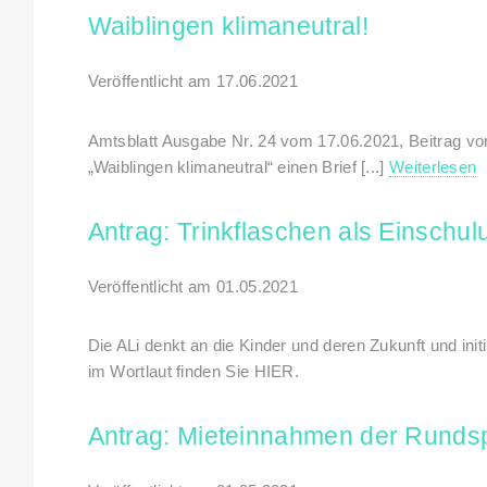
Waiblingen klimaneutral!
Veröffentlicht am 17.06.2021
Amtsblatt Ausgabe Nr. 24 vom 17.06.2021, Beitrag von 
„Waiblingen klimaneutral“ einen Brief [...]
Weiterlesen
Antrag: Trinkflaschen als Einsch
Veröffentlicht am 01.05.2021
Die ALi denkt an die Kinder und deren Zukunft und in
im Wortlaut finden Sie HIER.
Antrag: Mieteinnahmen der Rundspo