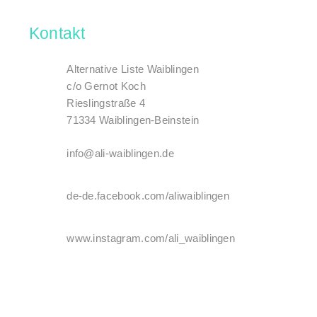
Kontakt
Alternative Liste Waiblingen
c/o Gernot Koch
Rieslingstraße 4
71334 Waiblingen-Beinstein
info@ali-waiblingen.de
de-de.facebook.com/aliwaiblingen
www.instagram.com/ali_waiblingen