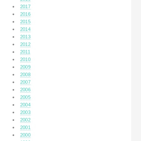
2017
2016
2015
2014
2013
2012
2011
2010
2009
2008
2007
2006
2005
2004
2003
2002
2001
2000