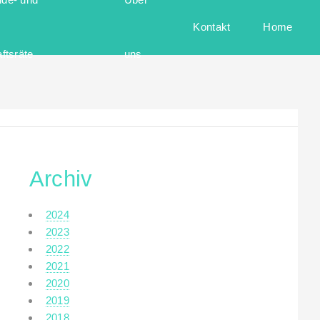
Kontakt
Home
ftsräte
uns
Archiv
2024
2023
2022
2021
2020
2019
2018