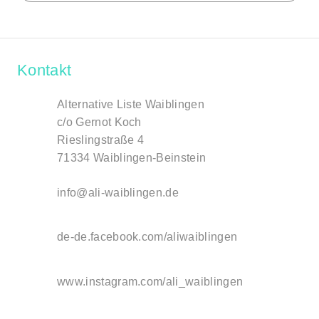
Kontakt
Alternative Liste Waiblingen
c/o Gernot Koch
Rieslingstraße 4
71334 Waiblingen-Beinstein
info@ali-waiblingen.de
de-de.facebook.com/aliwaiblingen
www.instagram.com/ali_waiblingen