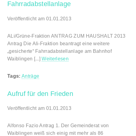
Fahrradabstellanlage
Veröffentlicht am 01.01.2013
ALi/Grüne-Fraktion ANTRAG ZUM HAUSHALT 2013
Antrag Die Ali-Fraktion beantragt eine weitere
„gesicherte“ Fahrradabstellanlage am Bahnhof
Waiblingen [...]
Weiterlesen
Tags:
Anträge
Aufruf für den Frieden
Veröffentlicht am 01.01.2013
Alfonso Fazio Antrag 1. Der Gemeinderat von
Waiblingen weiß sich einig mit mehr als 86