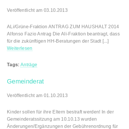
Veröffentlicht am 03.10.2013
ALi/Grüne-Fraktion ANTRAG ZUM HAUSHALT 2014
Alfonso Fazio Antrag Die Ali-Fraktion beantragt, dass
für die zukünftigen HH-Beratungen der Stadt [...]
Weiterlesen
Tags:
Anträge
Gemeinderat
Veröffentlicht am 01.10.2013
Kinder sollen für ihre Eltern bestraft werden! In der
Gemeinderatssitzung am 10.10.13 wurden
Änderungen/Ergänzungen der Gebührenordnung für