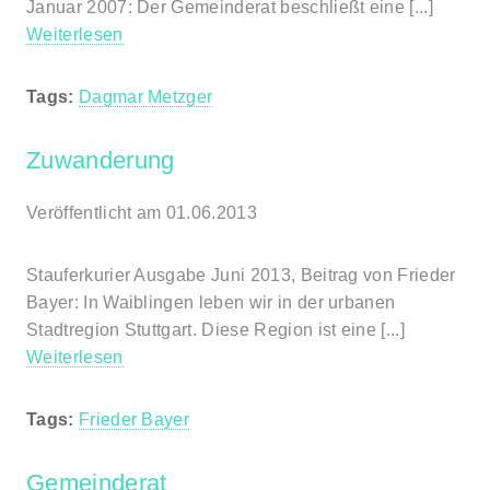
Januar 2007: Der Gemeinderat beschließt eine [...]
Weiterlesen
Tags:
Dagmar Metzger
Zuwanderung
Veröffentlicht am 01.06.2013
Stauferkurier Ausgabe Juni 2013, Beitrag von Frieder
Bayer: In Waiblingen leben wir in der urbanen
Stadtregion Stuttgart. Diese Region ist eine [...]
Weiterlesen
Tags:
Frieder Bayer
Gemeinderat