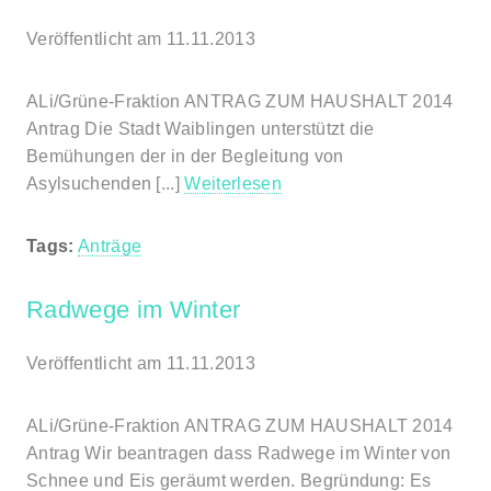
Veröffentlicht am 11.11.2013
ALi/Grüne-Fraktion ANTRAG ZUM HAUSHALT 2014
Antrag Die Stadt Waiblingen unterstützt die
Bemühungen der in der Begleitung von
Asylsuchenden [...]
Weiterlesen
Tags:
Anträge
Radwege im Winter
Veröffentlicht am 11.11.2013
ALi/Grüne-Fraktion ANTRAG ZUM HAUSHALT 2014
Antrag Wir beantragen dass Radwege im Winter von
Schnee und Eis geräumt werden. Begründung: Es