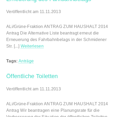
Veröffentlicht am 11.11.2013
ALi/Grüne-Fraktion ANTRAG ZUM HAUSHALT 2014
Antrag Die Alternative Liste beantragt erneut die
Erneuerung des Fahrbahnbelags in der Schmidener
Str. [...]
Weiterlesen
Tags:
Anträge
Öffentliche Toiletten
Veröffentlicht am 11.11.2013
ALi/Grüne-Fraktion ANTRAG ZUM HAUSHALT 2014
Antrag Wir beantragen eine Planungsrate für die
Verbesserung der Situation der öffentlichen Toiletten