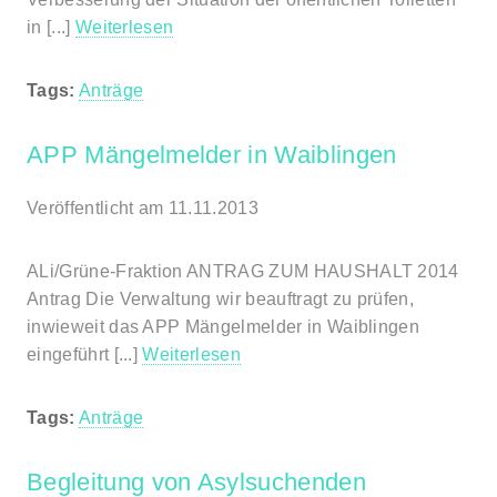
in [...]
Weiterlesen
Tags:
Anträge
APP Mängelmelder in Waiblingen
Veröffentlicht am 11.11.2013
ALi/Grüne-Fraktion ANTRAG ZUM HAUSHALT 2014
Antrag Die Verwaltung wir beauftragt zu prüfen,
inwieweit das APP Mängelmelder in Waiblingen
eingeführt [...]
Weiterlesen
Tags:
Anträge
Begleitung von Asylsuchenden