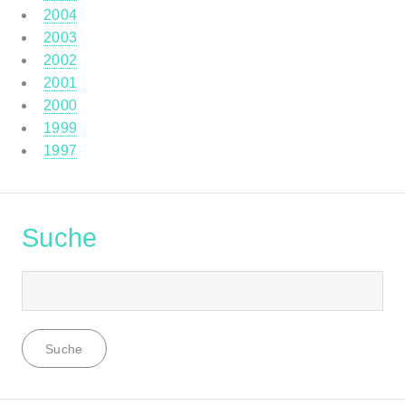
2004
2003
2002
2001
2000
1999
1997
Suche