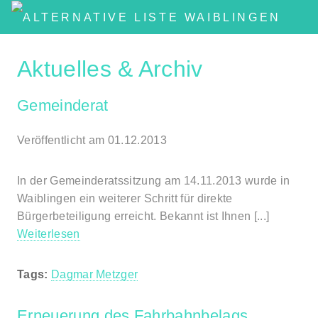
Aktuelles & Archiv
Gemeinderat
Veröffentlicht am 01.12.2013
In der Gemeinderatssitzung am 14.11.2013 wurde in
Waiblingen ein weiterer Schritt für direkte
Bürgerbeteiligung erreicht. Bekannt ist Ihnen [...]
Weiterlesen
Tags:
Dagmar Metzger
Erneuerung des Fahrbahnbelags