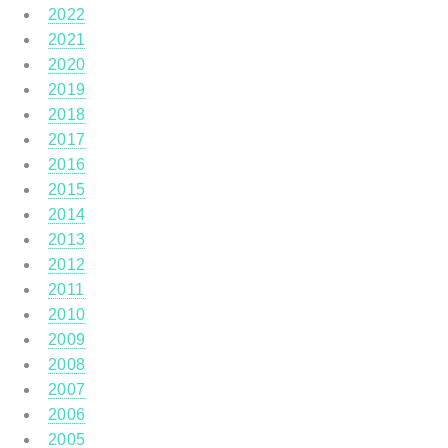
2022
2021
2020
2019
2018
2017
2016
2015
2014
2013
2012
2011
2010
2009
2008
2007
2006
2005