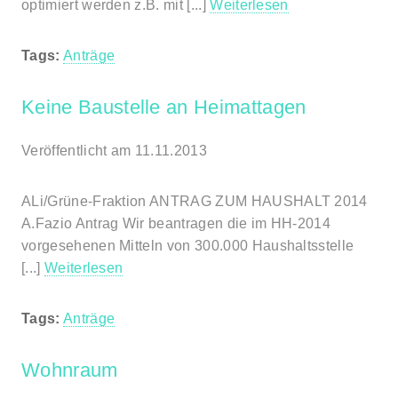
optimiert werden z.B. mit [...]
Weiterlesen
Tags:
Anträge
Keine Baustelle an Heimattagen
Veröffentlicht am 11.11.2013
ALi/Grüne-Fraktion ANTRAG ZUM HAUSHALT 2014
A.Fazio Antrag Wir beantragen die im HH-2014
vorgesehenen Mitteln von 300.000 Haushaltsstelle
[...]
Weiterlesen
Tags:
Anträge
Wohnraum