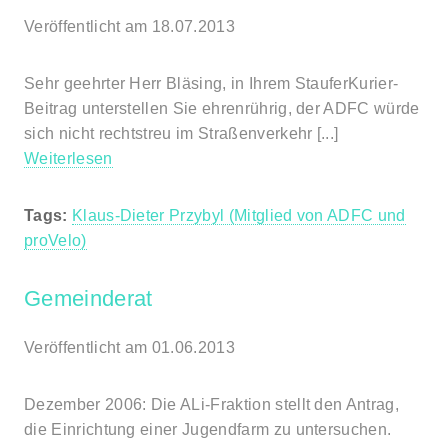
Veröffentlicht am 18.07.2013
Sehr geehrter Herr Bläsing, in Ihrem StauferKurier-
Beitrag unterstellen Sie ehrenrührig, der ADFC würde
sich nicht rechtstreu im Straßenverkehr [...]
Weiterlesen
Tags:
Klaus-Dieter Przybyl (Mitglied von ADFC und
proVelo)
Gemeinderat
Veröffentlicht am 01.06.2013
Dezember 2006: Die ALi-Fraktion stellt den Antrag,
die Einrichtung einer Jugendfarm zu untersuchen.