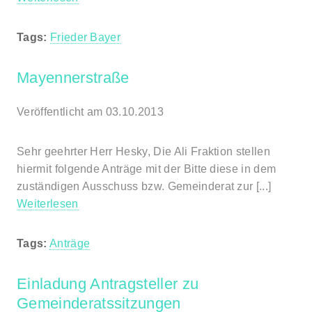
Tags:
Frieder Bayer
Mayennerstraße
Veröffentlicht am 03.10.2013
Sehr geehrter Herr Hesky, Die Ali Fraktion stellen
hiermit folgende Anträge mit der Bitte diese in dem
zuständigen Ausschuss bzw. Gemeinderat zur [...]
Weiterlesen
Tags:
Anträge
Einladung Antragsteller zu
Gemeinderatssitzungen