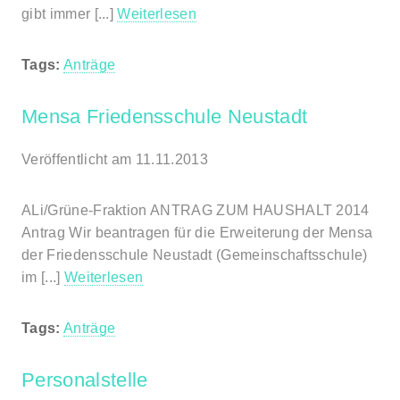
gibt immer [...]
Weiterlesen
Tags:
Anträge
Mensa Friedensschule Neustadt
Veröffentlicht am 11.11.2013
ALi/Grüne-Fraktion ANTRAG ZUM HAUSHALT 2014
Antrag Wir beantragen für die Erweiterung der Mensa
der Friedensschule Neustadt (Gemeinschaftsschule)
im [...]
Weiterlesen
Tags:
Anträge
Personalstelle