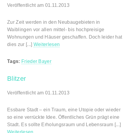
Veröffentlicht am 01.11.2013
Zur Zeit werden in den Neubaugebieten in
Waiblingen vor allen mittel- bis hochpreisige
Wohnungen und Häuser geschaffen. Doch leider hat
dies zur [...]
Weiterlesen
Tags:
Frieder Bayer
Blitzer
Veröffentlicht am 01.11.2013
Essbare Stadt – ein Traum, eine Utopie oder wieder
so eine verrückte Idee. Öffentliches Grün prägt eine
Stadt. Es sollte Erholungsraum und Lebensraum [...]
Weiterlesen