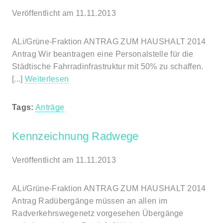
Veröffentlicht am 11.11.2013
ALi/Grüne-Fraktion ANTRAG ZUM HAUSHALT 2014
Antrag Wir beantragen eine Personalstelle für die
Städtische Fahrradinfrastruktur mit 50% zu schaffen.
[...]
Weiterlesen
Tags:
Anträge
Kennzeichnung Radwege
Veröffentlicht am 11.11.2013
ALi/Grüne-Fraktion ANTRAG ZUM HAUSHALT 2014
Antrag Radübergänge müssen an allen im
Radverkehrswegenetz vorgesehen Übergänge