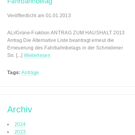
Fahrbahnbelag
Veröffentlicht am 01.01.2013
ALi/Grüne-Fraktion ANTRAG ZUM HAUSHALT 2013
Antrag Die Alternative Liste beantragt erneut die
Erneuerung des Fahrbahnbelags in der Schmidener
Str. [...]
Weiterlesen
Tags:
Anträge
Archiv
2024
2023