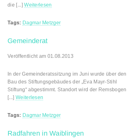
die [...]
Weiterlesen
Tags:
Dagmar Metzger
Gemeinderat
Veröffentlicht am 01.08.2013
In der Gemeinderatssitzung im Juni wurde über den
Bau des Stiftungsgebäudes der „Eva Mayr-Stihl
Stiftung“ abgestimmt. Standort wird der Remsbogen
[...]
Weiterlesen
Tags:
Dagmar Metzger
Radfahren in Waiblingen