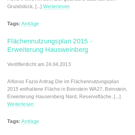
Grundstück, [...]
Weiterlesen
Tags:
Anträge
Flächennutzungsplan 2015 -
Erweiterung Hausweinberg
Veröffentlicht am 24.04.2013
Alfonso Fazio Antrag Die im Flächennutzungsplan
2015 enthaltene Fläche in Beinstein WA27, Beinstein,
Erweiterung Hauseinberg Nord, Reservefläche, [...]
Weiterlesen
Tags:
Anträge