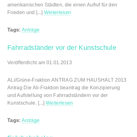
amerikanischen Städten, die einen Aufruf für den
Frieden und [...]
Weiterlesen
Tags:
Anträge
Fahrradständer vor der Kunstschule
Veröffentlicht am 01.01.2013
ALi/Grüne-Fraktion ANTRAG ZUM HAUSHALT 2013
Antrag Die Ali-Fraktion beantrag die Konzipierung
und Aufstellung von Fahrradständern vor der
Kunstschule. [...]
Weiterlesen
Tags:
Anträge