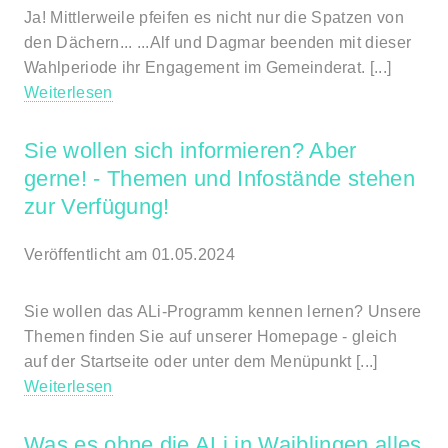
Ja! Mittlerweile pfeifen es nicht nur die Spatzen von
den Dächern... ...Alf und Dagmar beenden mit dieser
Wahlperiode ihr Engagement im Gemeinderat. [...]
Weiterlesen
Sie wollen sich informieren? Aber
gerne! - Themen und Infostände stehen
zur Verfügung!
Veröffentlicht am 01.05.2024
Sie wollen das ALi-Programm kennen lernen? Unsere
Themen finden Sie auf unserer Homepage - gleich
auf der Startseite oder unter dem Menüpunkt [...]
Weiterlesen
Was es ohne die ALi in Waiblingen alles