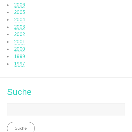
2006
2005
2004
2003
2002
2001
2000
1999
1997
Suche