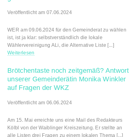
Veröffentlicht am 07.06.2024
WER am 09.06.2024 für den Gemeinderat zu wählen
ist, ist ja klar: selbstverständlich die lokale
Wählervereinigung ALi, die Alternative Liste [...]
Weiterlesen
Brötchentaste noch zeitgemäß? Antwort
unserer Gemeinderätin Monika Winkler
auf Fragen der WKZ
Veröffentlicht am 06.06.2024
Am 15. Mai erreichte uns eine Mail des Redakteurs
Kölbl von der Waiblinger Kreiszeitung. Er stellte an
alle Listen drei Fragen zu einem lokalen Thema [...]