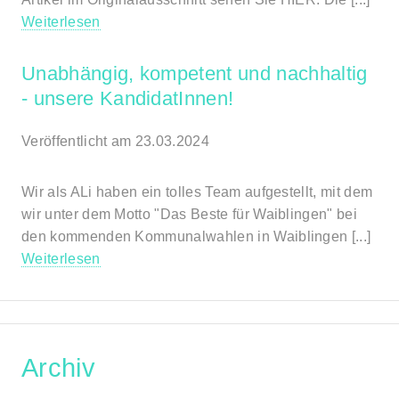
Weiterlesen
Unabhängig, kompetent und nachhaltig
- unsere KandidatInnen!
Veröffentlicht am 23.03.2024
Wir als ALi haben ein tolles Team aufgestellt, mit dem
wir unter dem Motto "Das Beste für Waiblingen" bei
den kommenden Kommunalwahlen in Waiblingen [...]
Weiterlesen
Archiv