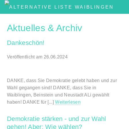
Aktuelles & Archiv
Dankeschön!
Veröffentlicht am 26.06.2024
DANKE, dass Sie Demokratie gelebt haben und zur
Wahl gegangen sind! DANKE, dass Sie in
Waiblingen, Beinstein und Neustadt ALi gewählt
haben! DANKE für [...]
Weiterlesen
Demokratie stärken - und zur Wahl
gehen! Aber: Wie wählen?