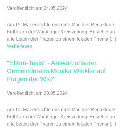
Veröffentlicht am 24.05.2024
Am 15. Mai erreichte uns eine Mail des Redakteurs
Kölbl von der Waiblinger Kreiszeitung. Er stellte an
alle Listen drei Fragen zu einem lokalen Thema [...]
Weiterlesen
"Eltern-Taxis" - Antwort unserer
Gemeinderätin Monika Winkler auf
Fragen der WKZ
Veröffentlicht am 20.05.2024
Am 15. Mai erreichte uns eine Mail des Redakteurs
Kölbl von der Waiblinger Kreiszeitung. Er stellte an
alle Listen drei Fragen zu einem lokalen Thema [...]