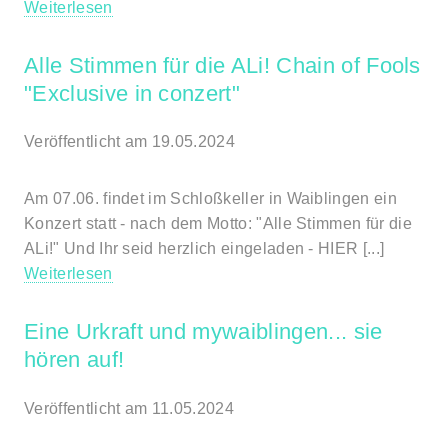
Weiterlesen
Alle Stimmen für die ALi! Chain of Fools
"Exclusive in conzert"
Veröffentlicht am 19.05.2024
Am 07.06. findet im Schloßkeller in Waiblingen ein
Konzert statt - nach dem Motto: "Alle Stimmen für die
ALi!" Und Ihr seid herzlich eingeladen - HIER [...]
Weiterlesen
Eine Urkraft und mywaiblingen... sie
hören auf!
Veröffentlicht am 11.05.2024