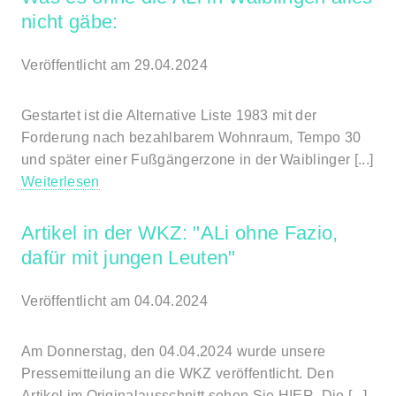
nicht gäbe:
Veröffentlicht am 29.04.2024
Gestartet ist die Alternative Liste 1983 mit der
Forderung nach bezahlbarem Wohnraum, Tempo 30
und später einer Fußgängerzone in der Waiblinger [...]
Weiterlesen
Artikel in der WKZ: "ALi ohne Fazio,
dafür mit jungen Leuten"
Veröffentlicht am 04.04.2024
Am Donnerstag, den 04.04.2024 wurde unsere
Pressemitteilung an die WKZ veröffentlicht. Den
Artikel im Originalausschnitt sehen Sie HIER. Die [...]