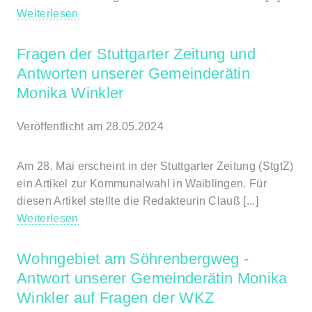
Weiterlesen
Fragen der Stuttgarter Zeitung und
Antworten unserer Gemeinderätin
Monika Winkler
Veröffentlicht am 28.05.2024
Am 28. Mai erscheint in der Stuttgarter Zeitung (StgtZ)
ein Artikel zur Kommunalwahl in Waiblingen. Für
diesen Artikel stellte die Redakteurin Clauß [...]
Weiterlesen
Wohngebiet am Söhrenbergweg -
Antwort unserer Gemeinderätin Monika
Winkler auf Fragen der WKZ