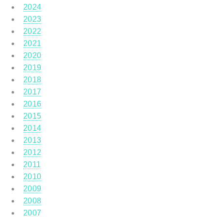
2024
2023
2022
2021
2020
2019
2018
2017
2016
2015
2014
2013
2012
2011
2010
2009
2008
2007