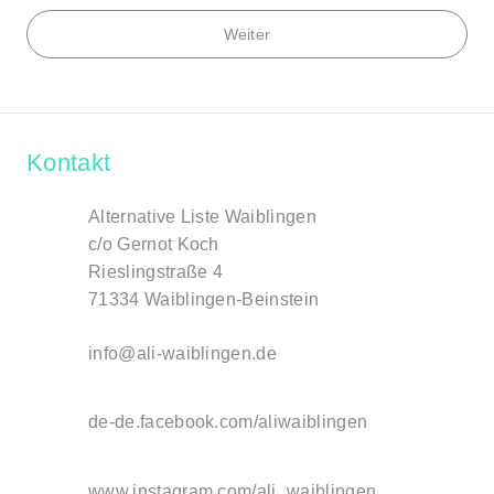
Weiter
Kontakt
Alternative Liste Waiblingen
c/o Gernot Koch
Rieslingstraße 4
71334 Waiblingen-Beinstein
info@ali-waiblingen.de
de-de.facebook.com/aliwaiblingen
www.instagram.com/ali_waiblingen