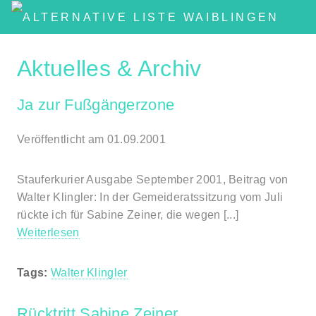
Aktuelles & Archiv
Ja zur Fußgängerzone
Veröffentlicht am 01.09.2001
Stauferkurier Ausgabe September 2001, Beitrag von
Walter Klingler: In der Gemeideratssitzung vom Juli
rückte ich für Sabine Zeiner, die wegen [...]
Weiterlesen
Tags:
Walter Klingler
Rücktritt Sabine Zeiner