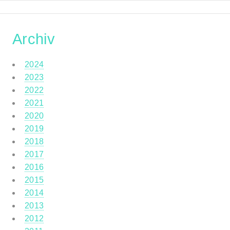
Archiv
2024
2023
2022
2021
2020
2019
2018
2017
2016
2015
2014
2013
2012