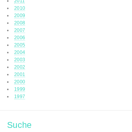
2011
2010
2009
2008
2007
2006
2005
2004
2003
2002
2001
2000
1999
1997
Suche