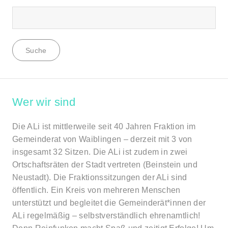
Wer wir sind
Die ALi ist mittlerweile seit 40 Jahren Fraktion im
Gemeinderat von Waiblingen – derzeit mit 3 von
insgesamt 32 Sitzen. Die ALi ist zudem in zwei
Ortschaftsräten der Stadt vertreten (Beinstein und
Neustadt). Die Fraktionssitzungen der ALi sind
öffentlich. Ein Kreis von mehreren Menschen
unterstützt und begleitet die Gemeinderät*innen der
ALi regelmäßig – selbstverständlich ehrenamtlich!