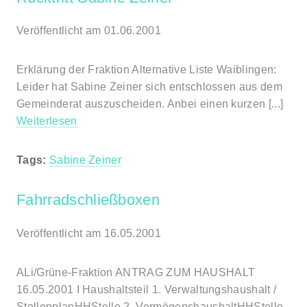
Veröffentlicht am 01.06.2001
Erklärung der Fraktion Alternative Liste Waiblingen:
Leider hat Sabine Zeiner sich entschlossen aus dem
Gemeinderat auszuscheiden. Anbei einen kurzen [...]
Weiterlesen
Tags:
Sabine Zeiner
Fahrradschließboxen
Veröffentlicht am 16.05.2001
ALi/Grüne-Fraktion ANTRAG ZUM HAUSHALT
16.05.2001 I Haushaltsteil 1. Verwaltungshaushalt /
StellenplanHHStelle 2. VermögenshaushaltHHStelle