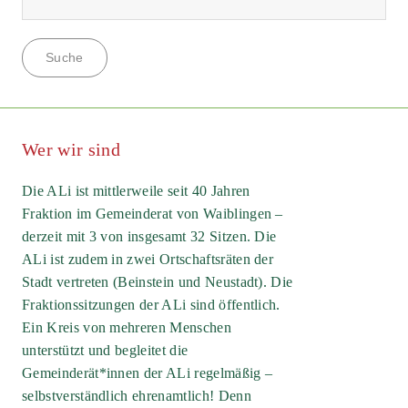
Wer wir sind
Die ALi ist mittlerweile seit 40 Jahren
Fraktion im Gemeinderat von Waiblingen –
derzeit mit 3 von insgesamt 32 Sitzen. Die
ALi ist zudem in zwei Ortschaftsräten der
Stadt vertreten (Beinstein und Neustadt). Die
Fraktionssitzungen der ALi sind öffentlich.
Ein Kreis von mehreren Menschen
unterstützt und begleitet die
Gemeinderät*innen der ALi regelmäßig –
selbstverständlich ehrenamtlich! Denn