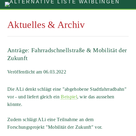
Aktuelles & Archiv
Anträge: Fahrradschnellstraße & Mobilität der
Zukunft
Veröffentlicht am 06.03.2022
Die ALi denkt schlägt eine "abgehobene Stadtfahrradbahn"
vor - und liefert gleich ein
Beispiel
, wie das aussehen
könnte.
Zudem schlägt ALi eine Teilnahme an dem
Forschungsprojekt "Mobilität der Zukunft" vor.