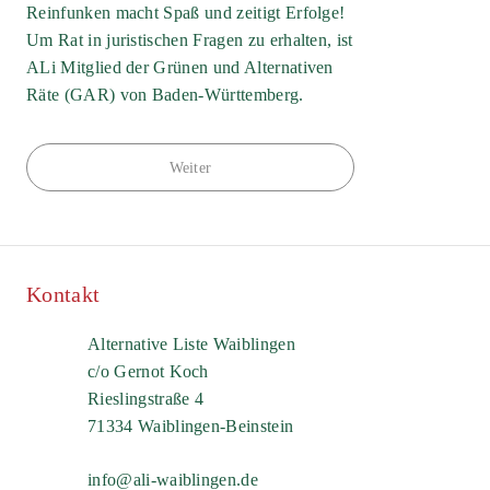
Reinfunken macht Spaß und zeitigt Erfolge!
Um Rat in juristischen Fragen zu erhalten, ist
ALi Mitglied der Grünen und Alternativen
Räte (GAR) von Baden-Württemberg.
Weiter
Kontakt
Alternative Liste Waiblingen
c/o Gernot Koch
Rieslingstraße 4
71334 Waiblingen-Beinstein
info@ali-waiblingen.de