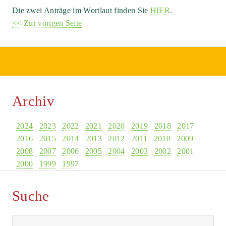
Die zwei Anträge im Wortlaut finden Sie
HIER
.
<< Zur vorigen Seite
Archiv
2024
2023
2022
2021
2020
2019
2018
2017
2016
2015
2014
2013
2012
2011
2010
2009
2008
2007
2006
2005
2004
2003
2002
2001
2000
1999
1997
Suche