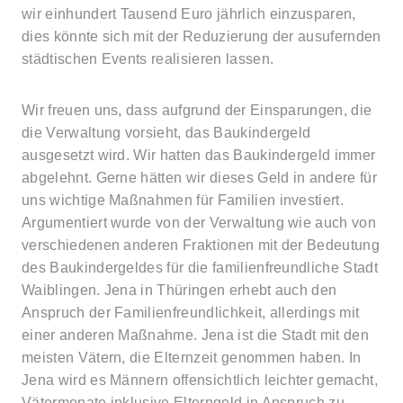
wir einhundert Tausend Euro jährlich einzusparen,
dies könnte sich mit der Reduzierung der ausufernden
städtischen Events realisieren lassen.
Wir freuen uns, dass aufgrund der Einsparungen, die
die Verwaltung vorsieht, das Baukindergeld
ausgesetzt wird. Wir hatten das Baukindergeld immer
abgelehnt. Gerne hätten wir dieses Geld in andere für
uns wichtige Maßnahmen für Familien investiert.
Argumentiert wurde von der Verwaltung wie auch von
verschiedenen anderen Fraktionen mit der Bedeutung
des Baukindergeldes für die familienfreundliche Stadt
Waiblingen. Jena in Thüringen erhebt auch den
Anspruch der Familienfreundlichkeit, allerdings mit
einer anderen Maßnahme. Jena ist die Stadt mit den
meisten Vätern, die Elternzeit genommen haben. In
Jena wird es Männern offensichtlich leichter gemacht,
Vätermonate inklusive Elterngeld in Anspruch zu