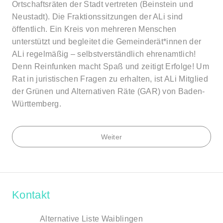
Ortschaftsräten der Stadt vertreten (Beinstein und
Neustadt). Die Fraktionssitzungen der ALi sind
öffentlich. Ein Kreis von mehreren Menschen
unterstützt und begleitet die Gemeinderät*innen der
ALi regelmäßig – selbstverständlich ehrenamtlich!
Denn Reinfunken macht Spaß und zeitigt Erfolge! Um
Rat in juristischen Fragen zu erhalten, ist ALi Mitglied
der Grünen und Alternativen Räte (GAR) von Baden-
Württemberg.
Weiter
Kontakt
Alternative Liste Waiblingen