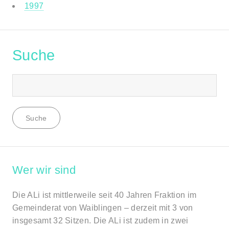
1997
Suche
Wer wir sind
Die ALi ist mittlerweile seit 40 Jahren Fraktion im
Gemeinderat von Waiblingen – derzeit mit 3 von
insgesamt 32 Sitzen. Die ALi ist zudem in zwei