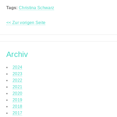
Tags:
Christina Schwarz
<< Zur vorigen Seite
Archiv
2024
2023
2022
2021
2020
2019
2018
2017