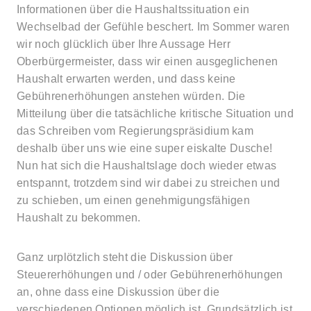
Informationen über die Haushaltssituation ein
Wechselbad der Gefühle beschert. Im Sommer waren
wir noch glücklich über Ihre Aussage Herr
Oberbürgermeister, dass wir einen ausgeglichenen
Haushalt erwarten werden, und dass keine
Gebührenerhöhungen anstehen würden. Die
Mitteilung über die tatsächliche kritische Situation und
das Schreiben vom Regierungspräsidium kam
deshalb über uns wie eine super eiskalte Dusche!
Nun hat sich die Haushaltslage doch wieder etwas
entspannt, trotzdem sind wir dabei zu streichen und
zu schieben, um einen genehmigungsfähigen
Haushalt zu bekommen.
Ganz urplötzlich steht die Diskussion über
Steuererhöhungen und / oder Gebührenerhöhungen
an, ohne dass eine Diskussion über die
verschiedenen Optionen möglich ist. Grundsätzlich ist