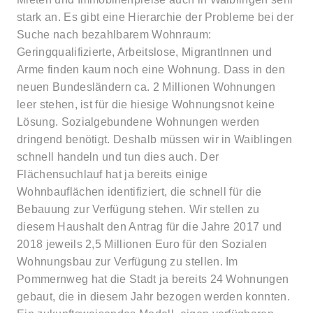
stark an. Es gibt eine Hierarchie der Probleme bei der
Suche nach bezahlbarem Wohnraum:
Geringqualifizierte, Arbeitslose, MigrantInnen und
Arme finden kaum noch eine Wohnung. Dass in den
neuen Bundesländern ca. 2 Millionen Wohnungen
leer stehen, ist für die hiesige Wohnungsnot keine
Lösung. Sozialgebundene Wohnungen werden
dringend benötigt. Deshalb müssen wir in Waiblingen
schnell handeln und tun dies auch. Der
Flächensuchlauf hat ja bereits einige
Wohnbauflächen identifiziert, die schnell für die
Bebauung zur Verfügung stehen. Wir stellen zu
diesem Haushalt den Antrag für die Jahre 2017 und
2018 jeweils 2,5 Millionen Euro für den Sozialen
Wohnungsbau zur Verfügung zu stellen. Im
Pommernweg hat die Stadt ja bereits 24 Wohnungen
gebaut, die in diesem Jahr bezogen werden konnten.