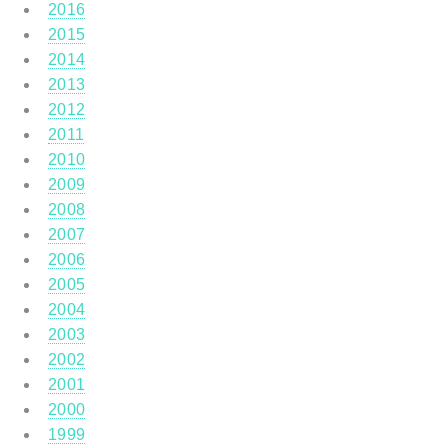
2016
2015
2014
2013
2012
2011
2010
2009
2008
2007
2006
2005
2004
2003
2002
2001
2000
1999