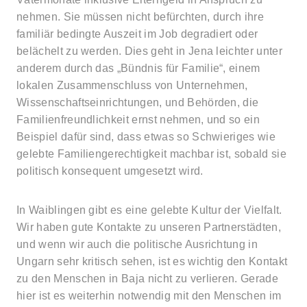
nehmen. Sie müssen nicht befürchten, durch ihre
familiär bedingte Auszeit im Job degradiert oder
belächelt zu werden. Dies geht in Jena leichter unter
anderem durch das „Bündnis für Familie“, einem
lokalen Zusammenschluss von Unternehmen,
Wissenschaftseinrichtungen, und Behörden, die
Familienfreundlichkeit ernst nehmen, und so ein
Beispiel dafür sind, dass etwas so Schwieriges wie
gelebte Familiengerechtigkeit machbar ist, sobald sie
politisch konsequent umgesetzt wird.
In Waiblingen gibt es eine gelebte Kultur der Vielfalt.
Wir haben gute Kontakte zu unseren Partnerstädten,
und wenn wir auch die politische Ausrichtung in
Ungarn sehr kritisch sehen, ist es wichtig den Kontakt
zu den Menschen in Baja nicht zu verlieren. Gerade
hier ist es weiterhin notwendig mit den Menschen im