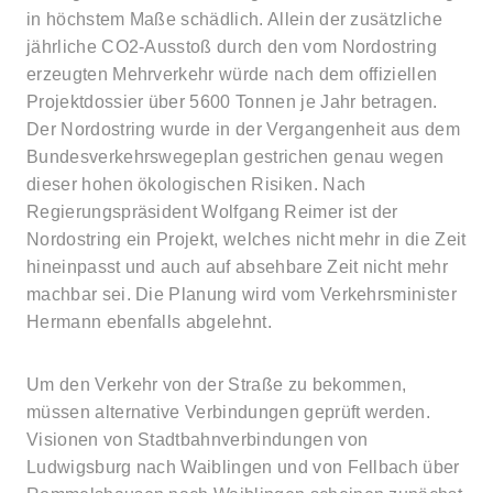
in höchstem Maße schädlich. Allein der zusätzliche
jährliche CO2-Ausstoß durch den vom Nordostring
erzeugten Mehrverkehr würde nach dem offiziellen
Projektdossier über 5600 Tonnen je Jahr betragen.
Der Nordostring wurde in der Vergangenheit aus dem
Bundesverkehrswegeplan gestrichen genau wegen
dieser hohen ökologischen Risiken. Nach
Regierungspräsident Wolfgang Reimer ist der
Nordostring ein Projekt, welches nicht mehr in die Zeit
hineinpasst und auch auf absehbare Zeit nicht mehr
machbar sei. Die Planung wird vom Verkehrsminister
Hermann ebenfalls abgelehnt.
Um den Verkehr von der Straße zu bekommen,
müssen alternative Verbindungen geprüft werden.
Visionen von Stadtbahnverbindungen von
Ludwigsburg nach Waiblingen und von Fellbach über