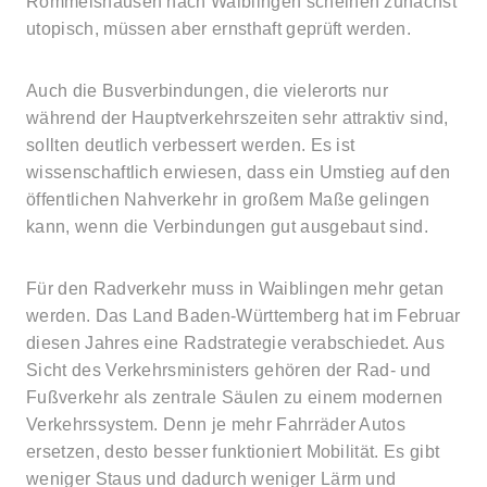
Rommelshausen nach Waiblingen scheinen zunächst
utopisch, müssen aber ernsthaft geprüft werden.
Auch die Busverbindungen, die vielerorts nur
während der Hauptverkehrszeiten sehr attraktiv sind,
sollten deutlich verbessert werden. Es ist
wissenschaftlich erwiesen, dass ein Umstieg auf den
öffentlichen Nahverkehr in großem Maße gelingen
kann, wenn die Verbindungen gut ausgebaut sind.
Für den Radverkehr muss in Waiblingen mehr getan
werden. Das Land Baden-Württemberg hat im Februar
diesen Jahres eine Radstrategie verabschiedet. Aus
Sicht des Verkehrsministers gehören der Rad- und
Fußverkehr als zentrale Säulen zu einem modernen
Verkehrssystem. Denn je mehr Fahrräder Autos
ersetzen, desto besser funktioniert Mobilität. Es gibt
weniger Staus und dadurch weniger Lärm und