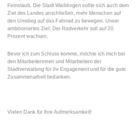
Feinstaub. Die Stadt Waiblingen sollte sich auch dem
Ziel des Landes anschließen, mehr Menschen auf
den Umstieg auf das Fahrrad zu bewegen. Unser
ambitioniertes Ziel: Der Radverkehr soll auf 20
Prozent wachsen.
Bevor ich zum Schluss komme, möchte ich mich bei
den Mitarbeiterinnen und Mitarbeitern der
Stadtverwaltung für ihr Engagement und für die gute
Zusammenarbeit bedanken.
Vielen Dank für Ihre Aufmerksamkeit!