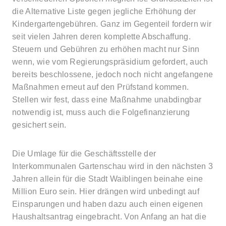
die Alternative Liste gegen jegliche Erhöhung der
Kindergartengebühren. Ganz im Gegenteil fordern wir
seit vielen Jahren deren komplette Abschaffung.
Steuern und Gebühren zu erhöhen macht nur Sinn
wenn, wie vom Regierungspräsidium gefordert, auch
bereits beschlossene, jedoch noch nicht angefangene
Maßnahmen erneut auf den Prüfstand kommen.
Stellen wir fest, dass eine Maßnahme unabdingbar
notwendig ist, muss auch die Folgefinanzierung
gesichert sein.
Die Umlage für die Geschäftsstelle der
Interkommunalen Gartenschau wird in den nächsten 3
Jahren allein für die Stadt Waiblingen beinahe eine
Million Euro sein. Hier drängen wird unbedingt auf
Einsparungen und haben dazu auch einen eigenen
Haushaltsantrag eingebracht. Von Anfang an hat die