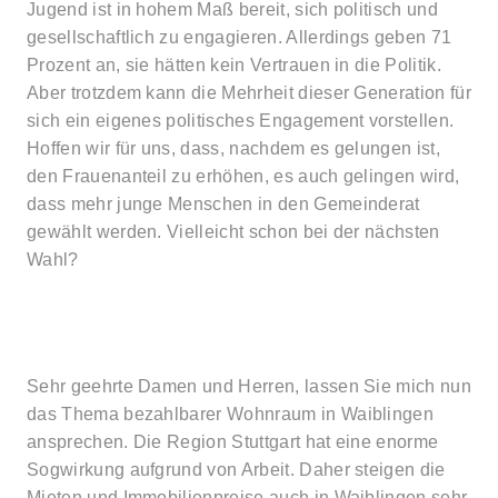
Jugend ist in hohem Maß bereit, sich politisch und
gesellschaftlich zu engagieren. Allerdings geben 71
Prozent an, sie hätten kein Vertrauen in die Politik.
Aber trotzdem kann die Mehrheit dieser Generation für
sich ein eigenes politisches Engagement vorstellen.
Hoffen wir für uns, dass, nachdem es gelungen ist,
den Frauenanteil zu erhöhen, es auch gelingen wird,
dass mehr junge Menschen in den Gemeinderat
gewählt werden. Vielleicht schon bei der nächsten
Wahl?
Sehr geehrte Damen und Herren, lassen Sie mich nun
das Thema bezahlbarer Wohnraum in Waiblingen
ansprechen. Die Region Stuttgart hat eine enorme
Sogwirkung aufgrund von Arbeit. Daher steigen die
Mieten und Immobilienpreise auch in Waiblingen sehr