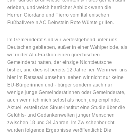
erleben, und welch herrlicher Anblick wenn die
Herren Giordano und Fierro vom Italienischen
Fußballverein AC Beinstein Rote Würste grillen.
Im Gemeinderat sind wir weitestgehend unter uns
Deutschen geblieben, außer in einer Wahlperiode, als
wir in der ALi-Fraktion einen griechischen
Gemeinderat hatten, der einzige Nichtdeutsche
bisher, und dies ist bereits 12 Jahre her. Wenn wir uns
hier im Ratssaal umsehen, sehen wir nicht nur keine
EU-Bürgerinnen und - bürger sondern auch nur
wenige junge Gemeinderätinnen oder Gemeinderäte,
auch wenn ich mich selbst als noch jung empfinde.
Aktuell erstellt das Sinus-Institut eine Studie über die
Gefühls- und Gedankenwelten junger Menschen
zwischen 18 und 34 Jahren. Im Zwischenbericht
wurden folgende Ergebnisse veröffentlicht: Die