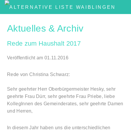
Aktuelles & Archiv
Rede zum Haushalt 2017
Veröffentlicht am 01.11.2016
Rede von Christina Schwarz:
Sehr geehrter Herr Oberbürgermeister Hesky, sehr
geehrte Frau Dürr, sehr geehrte Frau Priebe, liebe
KollegInnen des Gemeinderates, sehr geehrte Damen
und Herren,
In diesem Jahr haben uns die unterschiedlichen