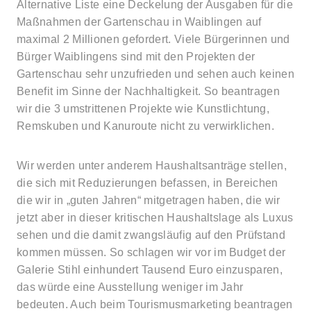
Alternative Liste eine Deckelung der Ausgaben für die
Maßnahmen der Gartenschau in Waiblingen auf
maximal 2 Millionen gefordert. Viele Bürgerinnen und
Bürger Waiblingens sind mit den Projekten der
Gartenschau sehr unzufrieden und sehen auch keinen
Benefit im Sinne der Nachhaltigkeit. So beantragen
wir die 3 umstrittenen Projekte wie Kunstlichtung,
Remskuben und Kanuroute nicht zu verwirklichen.
Wir werden unter anderem Haushaltsanträge stellen,
die sich mit Reduzierungen befassen, in Bereichen
die wir in „guten Jahren“ mitgetragen haben, die wir
jetzt aber in dieser kritischen Haushaltslage als Luxus
sehen und die damit zwangsläufig auf den Prüfstand
kommen müssen. So schlagen wir vor im Budget der
Galerie Stihl einhundert Tausend Euro einzusparen,
das würde eine Ausstellung weniger im Jahr
bedeuten. Auch beim Tourismusmarketing beantragen