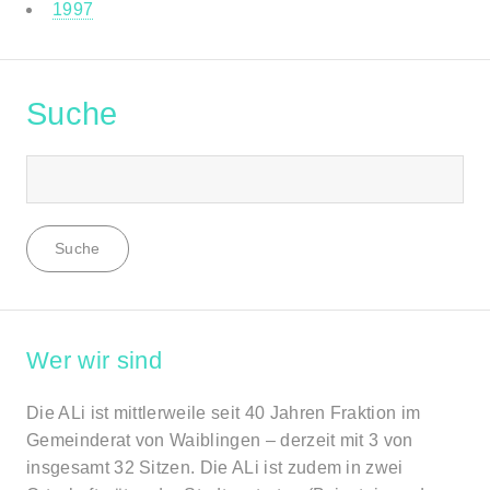
1997
Suche
Wer wir sind
Die ALi ist mittlerweile seit 40 Jahren Fraktion im
Gemeinderat von Waiblingen – derzeit mit 3 von
insgesamt 32 Sitzen. Die ALi ist zudem in zwei