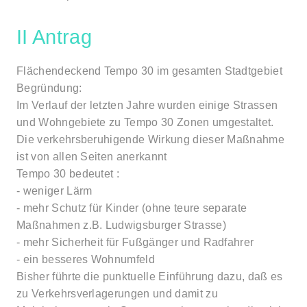
II Antrag
Flächendeckend Tempo 30 im gesamten Stadtgebiet
Begründung:
Im Verlauf der letzten Jahre wurden einige Strassen
und Wohngebiete zu Tempo 30 Zonen umgestaltet.
Die verkehrsberuhigende Wirkung dieser Maßnahme
ist von allen Seiten anerkannt
Tempo 30 bedeutet :
- weniger Lärm
- mehr Schutz für Kinder (ohne teure separate
Maßnahmen z.B. Ludwigsburger Strasse)
- mehr Sicherheit für Fußgänger und Radfahrer
- ein besseres Wohnumfeld
Bisher führte die punktuelle Einführung dazu, daß es
zu Verkehrsverlagerungen und damit zu