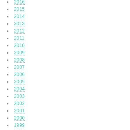
2016
2015
2014
2013
2012
2011
2010
2009
2008
2007
2006
2005
2004
2003
2002
2001
2000
1999