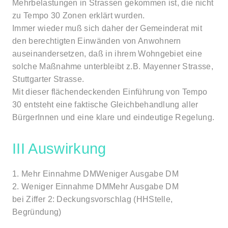
Mehrbelastungen in Strassen gekommen ist, die nicht
zu Tempo 30 Zonen erklärt wurden.
Immer wieder muß sich daher der Gemeinderat mit
den berechtigten Einwänden von Anwohnern
auseinandersetzen, daß in ihrem Wohngebiet eine
solche Maßnahme unterbleibt z.B. Mayenner Strasse,
Stuttgarter Strasse.
Mit dieser flächendeckenden Einführung von Tempo
30 entsteht eine faktische Gleichbehandlung aller
BürgerInnen und eine klare und eindeutige Regelung.
III Auswirkung
1. Mehr Einnahme DMWeniger Ausgabe DM
2. Weniger Einnahme DMMehr Ausgabe DM
bei Ziffer 2: Deckungsvorschlag (HHStelle,
Begründung)